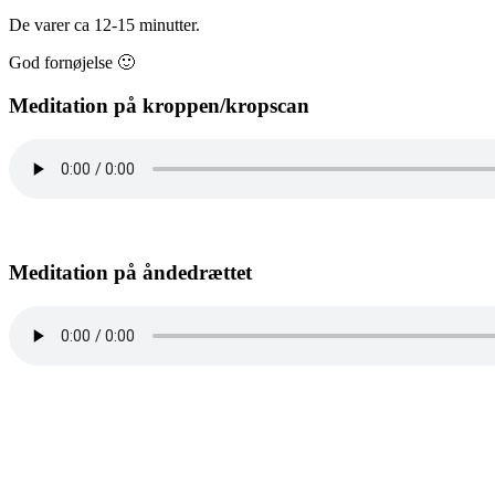
De varer ca 12-15 minutter.
God fornøjelse 🙂
Meditation på kroppen/kropscan
Meditation på åndedrættet