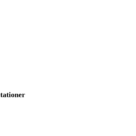
tationer